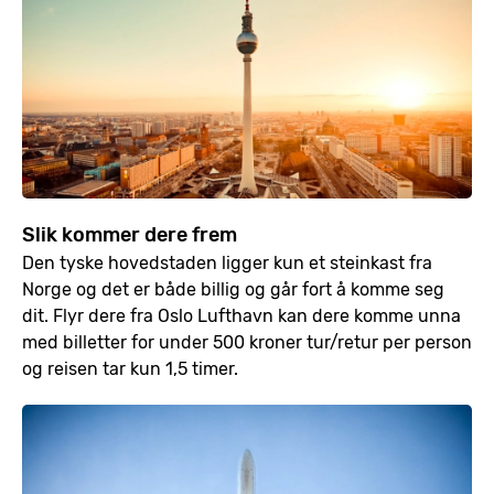
Slik kommer dere frem
Den tyske hovedstaden ligger kun et steinkast fra
Norge og det er både billig og går fort å komme seg
dit. Flyr dere fra Oslo Lufthavn kan dere komme unna
med billetter for under 500 kroner tur/retur per person
og reisen tar kun 1,5 timer.