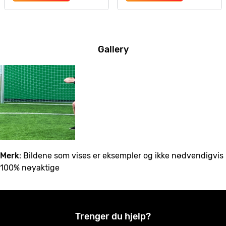
Gallery
Merk
: Bildene som vises er eksempler og ikke nødvendigvis
100% nøyaktige
Trenger du hjelp?