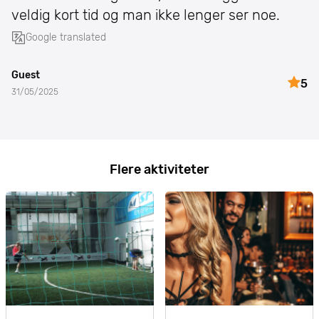
veldig kort tid og man ikke lenger ser noe.
Google translated
Guest
5
31/05/2025
Flere aktiviteter