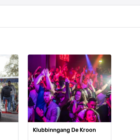
Klubbinngang De Kroon