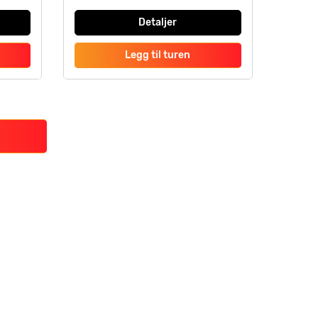
Detaljer
Legg til turen