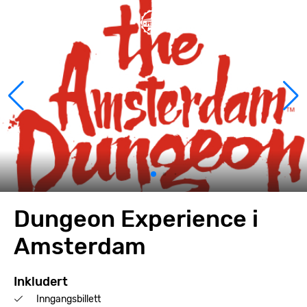
Dungeon Experience i
Amsterdam
Inkludert
Inngangsbillett