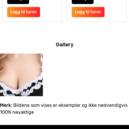
Legg til turen
Legg til turen
Gallery
Merk
: Bildene som vises er eksempler og ikke nødvendigvis
100% nøyaktige