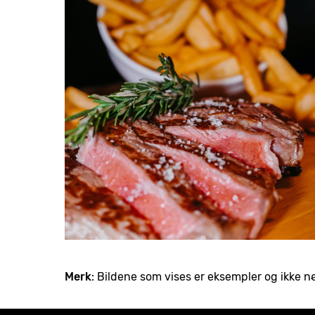
Merk
: Bildene som vises er eksempler og ikke 