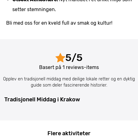
setter stemningen.
Bli med oss for en kveld full av smak og kultur!
5
/
5
Basert på
1
reviews-items
Opplev en tradisjonell middag med deilige lokale retter og en dyktig
guide som deler fascinerende historier.
Tradisjonell Middag i Krakow
Flere aktiviteter