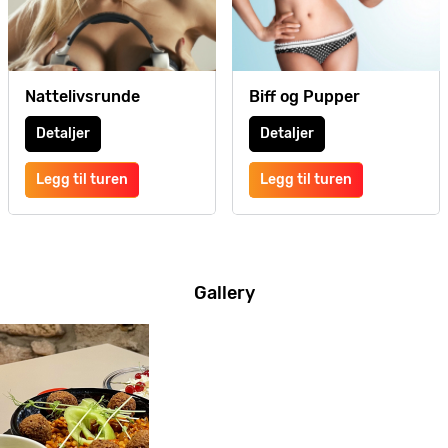
Nattelivsrunde
Biff og Pupper
Detaljer
Detaljer
Legg til turen
Legg til turen
Gallery