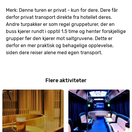
Merk: Denne turen er privat - kun for dere. Dere får
derfor privat transport direkte fra hotellet deres.
Andre turpakker er som regel gruppeturer, der en
buss kjører rundt i opptil 1.5 time og henter forskjellige
grupper før den kjører mot saltgruvene. Dette er
derfor en mer praktisk og behagelige opplevelse,
siden dere reiser alene med egen transport.
Flere aktiviteter