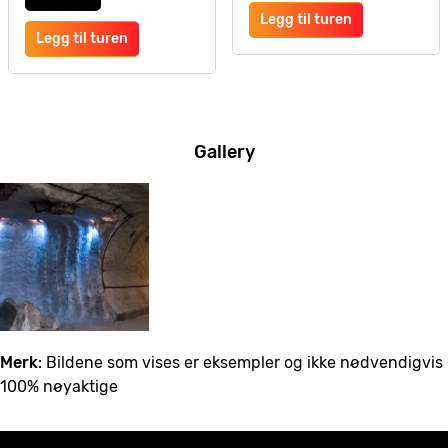
Legg til turen
Legg til turen
Gallery
Merk
: Bildene som vises er eksempler og ikke nødvendigvis
100% nøyaktige