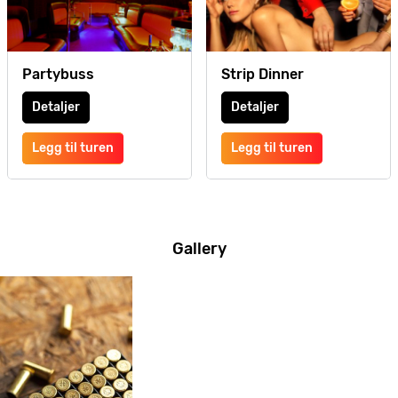
Partybuss
Strip Dinner
Detaljer
Detaljer
Legg til turen
Legg til turen
Gallery