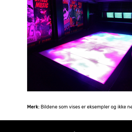
Merk
: Bildene som vises er eksempler og ikke 