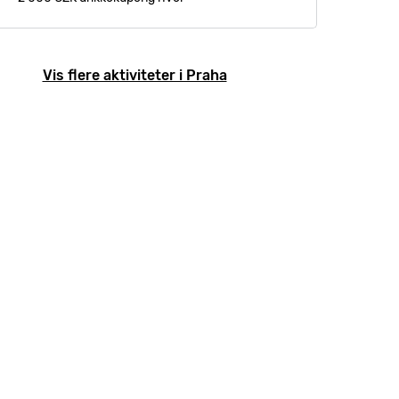
Vis flere aktiviteter i Praha