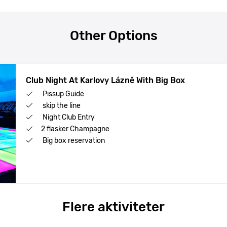
Other Options
Club Night At Karlovy Lázně With Big Box
Pissup Guide
skip the line
Night Club Entry
2 flasker Champagne
Big box reservation
Flere aktiviteter