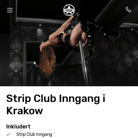
Strip Club Inngang i
Krakow
Inkludert
Strip Club Inngang