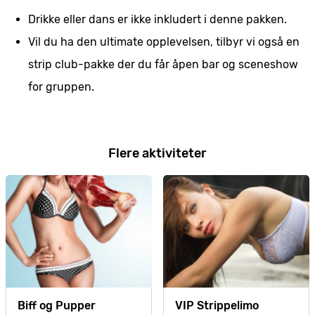
Drikke eller dans er ikke inkludert i denne pakken.
Vil du ha den ultimate opplevelsen, tilbyr vi også en
strip club-pakke der du får åpen bar og sceneshow
for gruppen.
Flere aktiviteter
Biff og Pupper
VIP Strippelimo