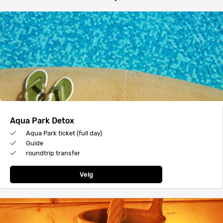
Aqua Park Detox
Aqua Park ticket (full day)
Guide
roundtrip transfer
Velg