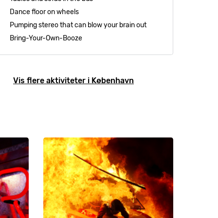
Dance floor on wheels
Pumping stereo that can blow your brain out
Bring-Your-Own-Booze
Vis flere aktiviteter i København