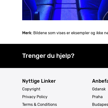
Merk
: Bildene som vises er eksempler og ikke 
Trenger du hjelp?
Nyttige Linker
Anbefa
Copyright
Gdansk
Privacy Policy
Praha
Terms & Conditions
Budapes