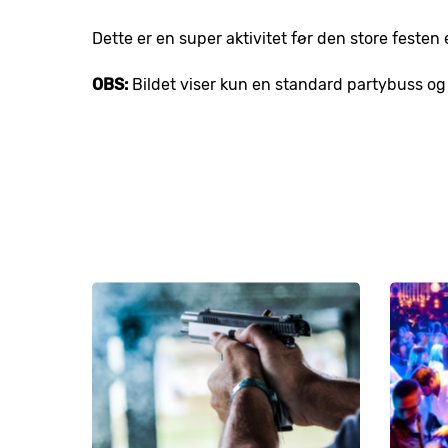
Dette er en super aktivitet før den store festen e
OBS:
Bildet viser kun en standard partybuss og 