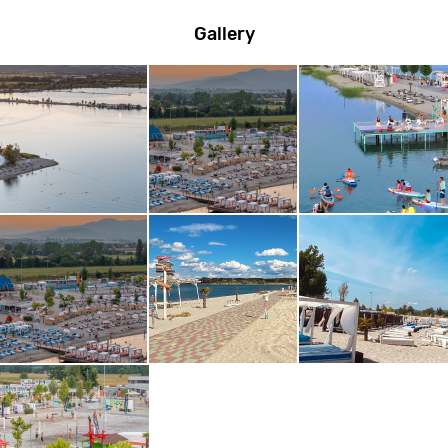
Gallery