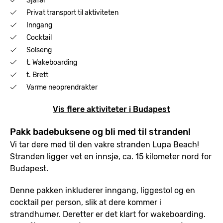
Sjåfør
Privat transport til aktiviteten
Inngang
Cocktail
Solseng
t. Wakeboarding
t. Brett
Varme neoprendrakter
Vis flere aktiviteter i Budapest
Pakk badebuksene og bli med til stranden!
Vi tar dere med til den vakre stranden Lupa Beach!
Stranden ligger vet en innsjø, ca. 15 kilometer nord for
Budapest.
Denne pakken inkluderer inngang, liggestol og en
cocktail per person, slik at dere kommer i
strandhumør. Deretter er det klart for wakeboarding.