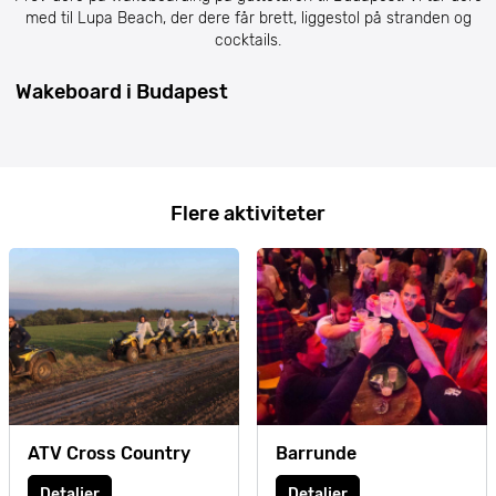
med til Lupa Beach, der dere får brett, liggestol på stranden og
cocktails.
Wakeboard i Budapest
Flere aktiviteter
ATV Cross Country
Barrunde
Detaljer
Detaljer