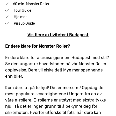
60 min. Monster Roller
Tour Guide
Hjelmer
Pissup Guide
Vis flere aktiviteter i Budapest
Er dere klare for Monster Roller?
Er dere klare for å cruise gjennom Budapest med stil?
Se den ungarske hovedstaden på vår Monster Roller
opplevelse. Dere vil elske det! Mye mer spennende
enn biler.
Kom dere ut på to hjul! Det er morsomt! Oppdag de
mest populære severdighetene i Ungarn fra en av
våre e-rollere. E-rollerne er utstyrt med ekstra tykke
hjul, så det er ingen grunn til å bekymre deg for
sikkerheten. Hvorfor utforske til fots, når dere kan