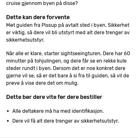
cruise gjennom byen på disse?
Dette kan dere forvente
Møt guiden fra Pissup på avtalt sted i byen. Sikkerhet
er viktig, så dere vil bli utstyrt med alt dere trenger av
sikkerhetsutstyr.
Når alle er klare, starter sightseeingturen. Dere har 60
minutter på tohjulingen, og dere får se en rekke kule
steder rundt i byen. Dersom det er noe konkret dere
gjerne vil se, så er det bare å si fra til guiden, så vil de
prøve å vise dere det om mulig.
Dette bør dere vite før dere bestiller
Alle deltakere må ha med identifikasjon.
Dere vil få alt dere trenger av sikkerhetsutstyr.