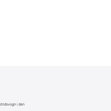
 stridsvogn i den