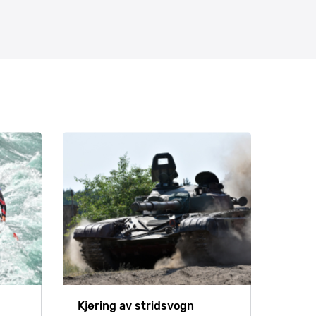
Kjøring av stridsvogn