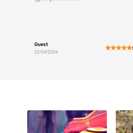
Guest
22/04/2024