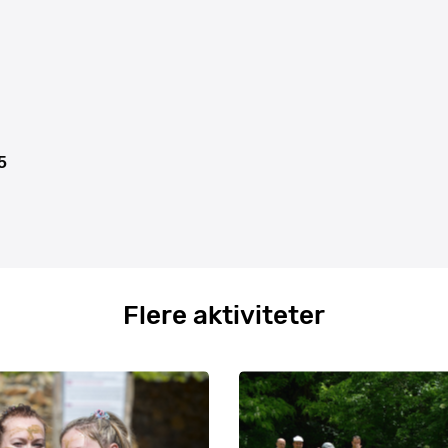
5
Flere aktiviteter