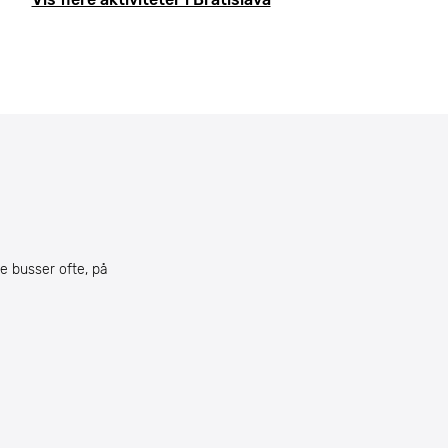
re busser ofte, på