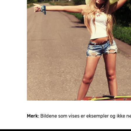
Merk
: Bildene som vises er eksempler og ikke 