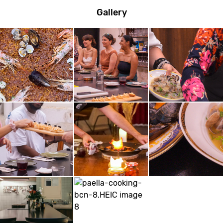
Gallery