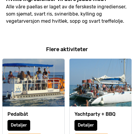
Alle våre paellas er laget av de ferskeste ingredienser,
som sjømat, svart ris, svineribbe, kylling og
vegetarversjon med hvitløk, sopp og svart trøffelolje.
Flere aktiviteter
Pedalbåt
Yachtparty + BBQ
Detaljer
Detaljer