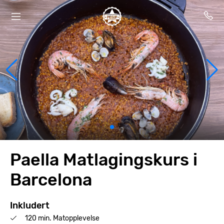
Paella Matlagingskurs i
Barcelona
Inkludert
120 min. Matopplevelse