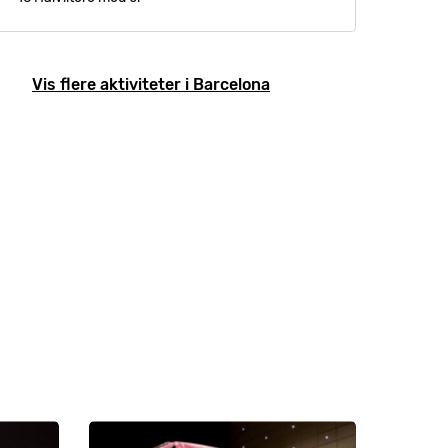
Vis flere aktiviteter i Barcelona