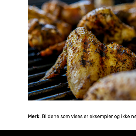
Merk
: Bildene som vises er eksempler og ikke 