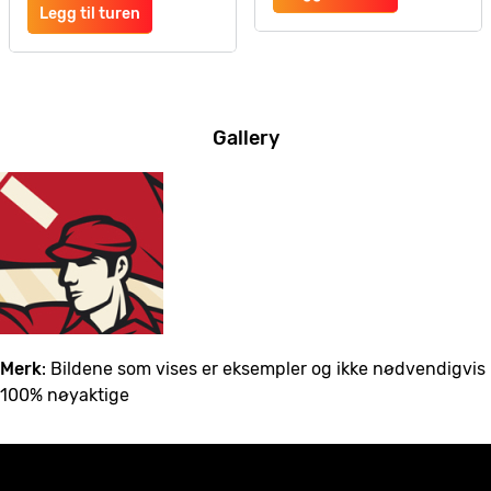
Legg til turen
Gallery
Merk
: Bildene som vises er eksempler og ikke nødvendigvis
100% nøyaktige