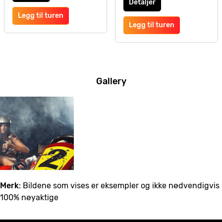
Detaljer
Legg til turen
Legg til turen
Gallery
Merk
: Bildene som vises er eksempler og ikke nødvendigvis
100% nøyaktige