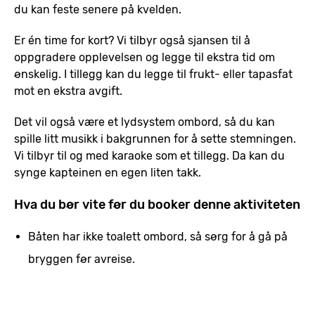
du kan feste senere på kvelden.
Er én time for kort? Vi tilbyr også sjansen til å
oppgradere opplevelsen og legge til ekstra tid om
ønskelig. I tillegg kan du legge til frukt- eller tapasfat
mot en ekstra avgift.
Det vil også være et lydsystem ombord, så du kan
spille litt musikk i bakgrunnen for å sette stemningen.
Vi tilbyr til og med karaoke som et tillegg. Da kan du
synge kapteinen en egen liten takk.
Hva du bør vite før du booker denne aktiviteten
Båten har ikke toalett ombord, så sørg for å gå på
bryggen før avreise.