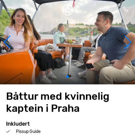
Båttur med kvinnelig
kaptein i Praha
Inkludert
Pissup Guide