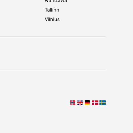
Warszawa
Tallinn
Vilnius