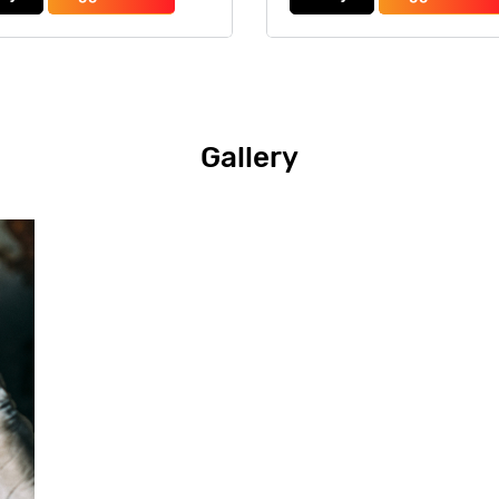
Gallery