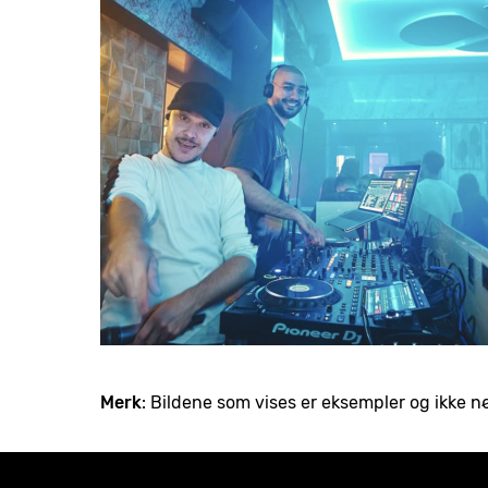
Merk
: Bildene som vises er eksempler og ikke 