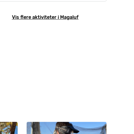
Vis flere aktiviteter i Magaluf