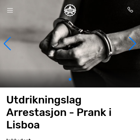
Utdrikningslag
Arrestasjon - Prank i
Lisboa