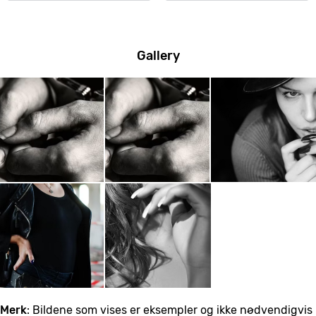
Gallery
Merk
: Bildene som vises er eksempler og ikke nødvendigvis