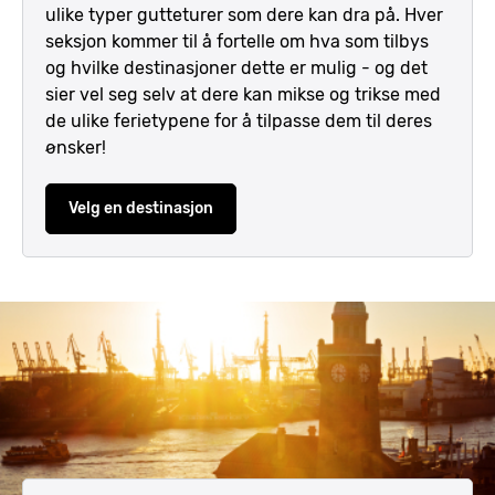
ulike typer gutteturer som dere kan dra på. Hver
seksjon kommer til å fortelle om hva som tilbys
og hvilke destinasjoner dette er mulig - og det
sier vel seg selv at dere kan mikse og trikse med
de ulike ferietypene for å tilpasse dem til deres
ønsker!
Velg en destinasjon