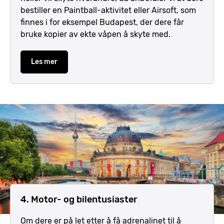
bestiller en Paintball-aktivitet eller Airsoft, som
finnes i for eksempel Budapest, der dere får
bruke kopier av ekte våpen å skyte med.
Les mer
4. Motor- og bilentusiaster
Om dere er på let etter å få adrenalinet til å