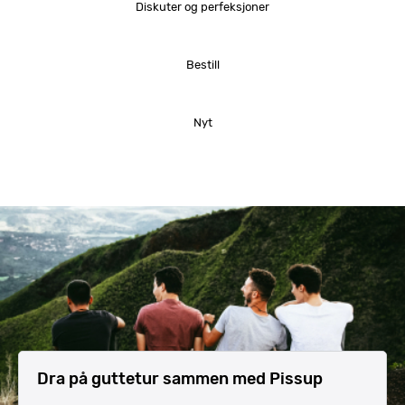
Diskuter og perfeksjoner
Bestill
Nyt
Dra på guttetur sammen med Pissup