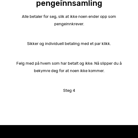
pengeinnsamling
Alle betaler for seg, slik at ikke noen ender opp som
pengeinnkrever.
Sikker og individuell betaling med et par klikk.
Følg med på hvem som har betalt og ikke. Nå slipper du å
bekymre deg for at noen ikke kommer.
Steg 4