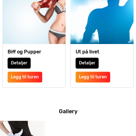
Biff og Pupper
Ut på livet
Detaljer
Detaljer
Legg til turen
Legg til turen
Gallery