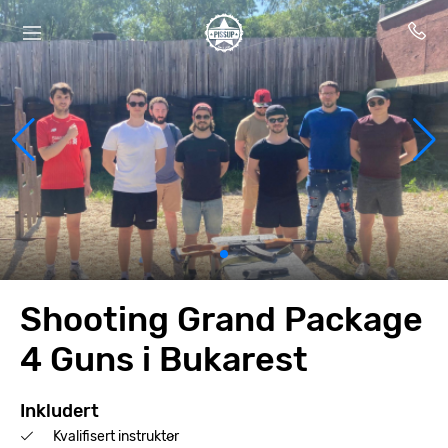
Shooting Grand Package
4 Guns i Bukarest
Inkludert
Kvalifisert instruktør