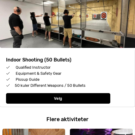
Indoor Shooting (50 Bullets)
Qualified Instructor
Equipment & Safety Gear
Pissup Guide
50 kuler Different Weapons / 50 Bullets
Velg
Flere aktiviteter