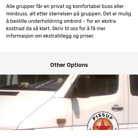
Alle grupper får en privat og komfortabel buss eller
minibuss, alt etter størrelsen på gruppen. Det er mulig
å bestille underholdning ombord – for en ekstra
kostnad da så klart. Skriv til oss for å få mer
informasjon om ekstratillegg og priser.
Other Options