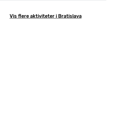
Vis flere aktiviteter i Bratislava