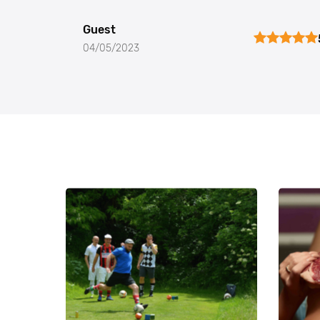
Guest
04/05/2023