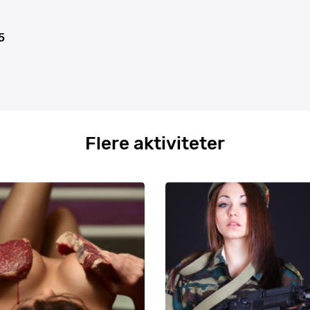
5
Flere aktiviteter