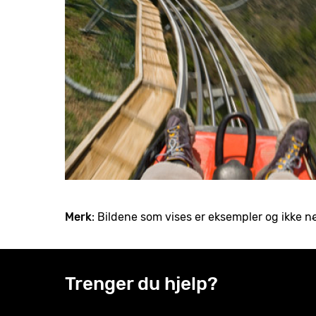
Merk
: Bildene som vises er eksempler og ikke 
Trenger du hjelp?