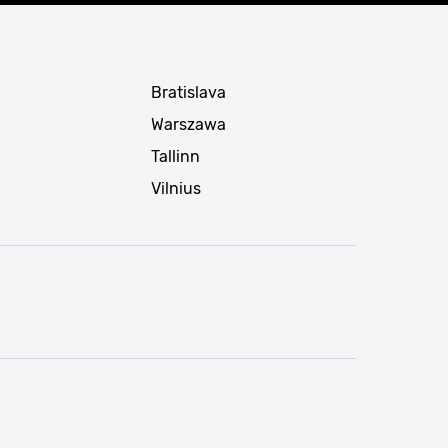
Bratislava
Warszawa
Tallinn
Vilnius