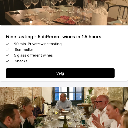
Wine tasting - 5 different wines in 1.5 hours
90 min. Private wine tasting
Sommelier
5 glass different wines
Snacks
Velg