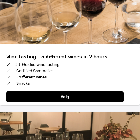
Wine tasting - 5 different wines in 2 hours
2 t. Guided wine tasting
Certified Sommelier
5 different wines
Snacks
Velg