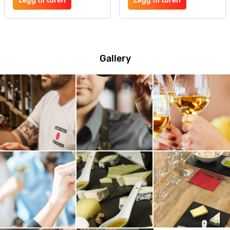
Legg til turen
Legg til turen
Gallery