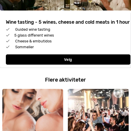
Wine tasting - 5 wines, cheese and cold meats in 1 hour
Guided wine tasting
5 glass different wines
Cheese & embutidos
Sommelier
Velg
Flere aktiviteter